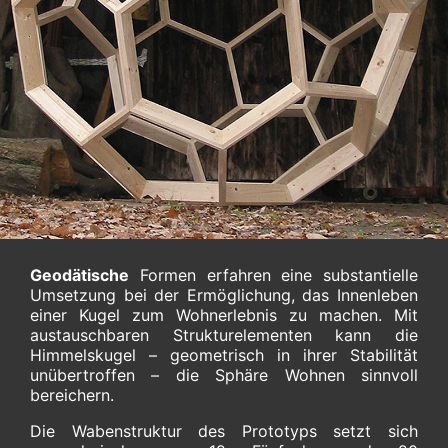
Geodätische
Formen erfahren eine substantielle
Umsetzung bei der Ermöglichung, das Innenleben
einer Kugel zum Wohnerlebnis zu machen. Mit
austauschbaren Strukturelementen kann die
Himmelskugel – geometrisch in ihrer Stabilität
unübertroffen – die Sphäre Wohnen sinnvoll
bereichern.
Die Wabenstruktur des Prototyps setzt sich