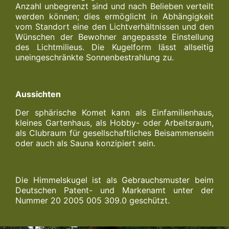
Anzahl unbegrenzt sind und nach Belieben verteilt
werden können; dies ermöglicht in Abhängigkeit
vom Standort eine den Lichtverhältnissen und den
Wünschen der Bewohner angepasste Einstellung
des Lichtmilieus. Die Kugelform lässt allseitig
uneingeschränkte Sonnenbestrahlung zu.
Aussichten
Der sphärische Komet kann als Einfamilienhaus,
kleines Gartenhaus, als Hobby- oder Arbeitsraum,
als Clubraum für gesellschaftliches Beisammensein
oder auch als Sauna konzipiert sein.
Die Himmelskugel ist als Gebrauchsmuster beim
Deutschen Patent- und Markenamt unter der
Nummer 20 2005 005 309.0 geschützt.