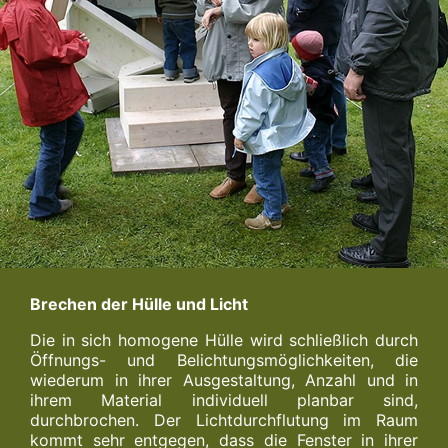
Brechen der Hülle und Licht
Die in sich homogene Hülle wird schließlich durch
Öffnungs- und Belichtungsmöglichkeiten, die
wiederum in ihrer Ausgestaltung, Anzahl und in
ihrem Material individuell planbar sind,
durchbrochen. Der Lichtdurchflutung im Raum
kommt sehr entgegen, dass die Fenster in ihrer