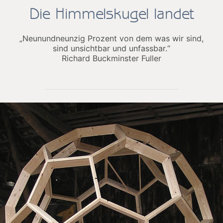
Die Himmelskugel landet
„Neunundneunzig Prozent von dem was wir sind,
sind unsichtbar und unfassbar.“
Richard Buckminster Fuller