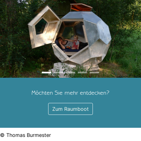
Möchten Sie mehr entdecken?
Zum Raumboot
© Thomas Burmester